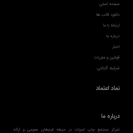
صفحه اصلی
دانلود قالب ها
ارتباط با ما
درباره ما
اخبار
قوانین و مقررات
شرایط گارانتی
نماد اعتماد
درباره ما
تمرکز مجتمع چاپ اسپات در حیطه فرم‌های عمومی و ارائه