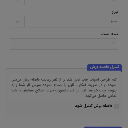
تیراژ
تعداد نسخه
کنترل فاصله برش
تیم طراحی اسپات چاپ فایل شما را از نظر رعایت فاصله برش بررسی
نموده و در صورت امکان، فایل را اصلاح نموده سپس کار شما وارد
پروسه چاپ خواهد شد. در غیر اینصورت جهت اصلاح سفارش با شما
تماس حاصل می‌گردد.
فاصله برش کنترل شود