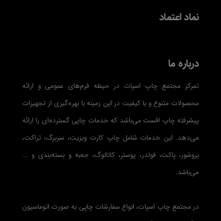
نماد اعتماد
درباره ما
تمرکز مجتمع چاپ اسپات در حیطه فرم‌های عمومی و ارائه
محصولات متنوع و با کیفیت در این زمینه با بهره‌گیری از تجهیزات
پیشرفته چاپ افست می‌باشد که خدمات چاپی گسترده‌ای را ارائه
می‌دهد. این خدمات شامل چاپ کارت ویزیت، سربرگ، تراکت،
بروشور، پاکت، فولدر، پوستر، کاتالوگ، جعبه و بسته‌بندی و ...
می‌باشد.
در مجتمع چاپ اسپات، انواع سفارشات چاپی به صورت اتوماسیون