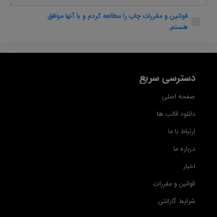
قوانین و مقررات چاپ را مطالعه کردم و با آنها موافق
هستم.
دسترسی سریع
صفحه اصلی
دانلود قالب ها
ارتباط با ما
درباره ما
اخبار
قوانین و مقررات
شرایط گارانتی