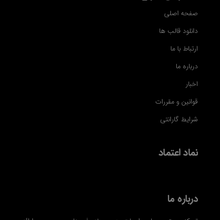
صفحه اصلی
دانلود قالب ها
ارتباط با ما
درباره ما
اخبار
قوانین و مقررات
شرایط گارانتی
نماد اعتماد
درباره ما