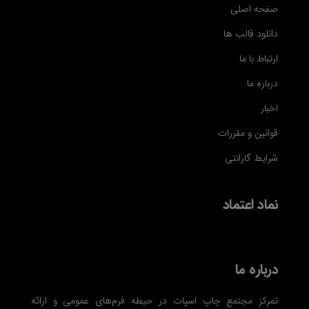
صفحه اصلی
دانلود قالب ها
ارتباط با ما
درباره ما
اخبار
قوانین و مقررات
شرایط گارانتی
نماد اعتماد
درباره ما
تمرکز مجتمع چاپ اسپات در حیطه فرم‌های عمومی و ارائه