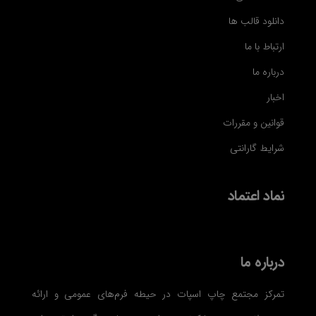
دانلود قالب ها
ارتباط با ما
درباره ما
اخبار
قوانین و مقررات
شرایط گارانتی
نماد اعتماد
درباره ما
تمرکز مجتمع چاپ اسپات در حیطه فرم‌های عمومی و ارائه