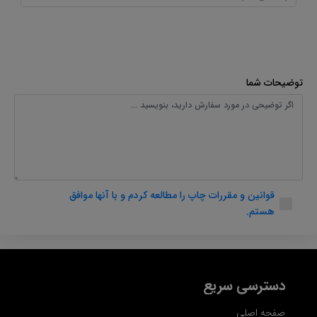
توضیحات شما
قوانین و مقررات چاپ را مطالعه کردم و با آنها موافق
هستم.
دسترسی سریع
صفحه اصلی