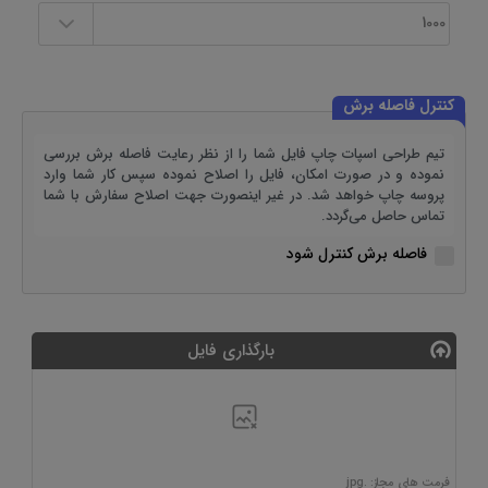
کنترل فاصله برش
تیم طراحی اسپات چاپ فایل شما را از نظر رعایت فاصله برش بررسی
نموده و در صورت امکان، فایل را اصلاح نموده سپس کار شما وارد
پروسه چاپ خواهد شد. در غیر اینصورت جهت اصلاح سفارش با شما
تماس حاصل می‌گردد.
فاصله برش کنترل شود
بارگذاری فایل
فرمت های مجاز: .jpg