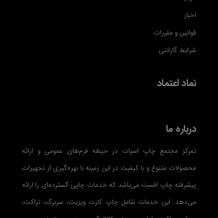
اخبار
قوانین و مقررات
شرایط گارانتی
نماد اعتماد
درباره ما
تمرکز مجتمع چاپ اسپات در حیطه فرم‌های عمومی و ارائه
محصولات متنوع و با کیفیت در این زمینه با بهره‌گیری از تجهیزات
پیشرفته چاپ افست می‌باشد که خدمات چاپی گسترده‌ای را ارائه
می‌دهد. این خدمات شامل چاپ کارت ویزیت، سربرگ، تراکت،