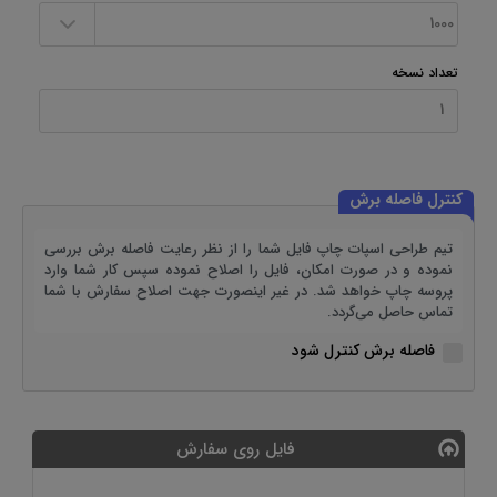
تعداد نسخه
کنترل فاصله برش
تیم طراحی اسپات چاپ فایل شما را از نظر رعایت فاصله برش بررسی
نموده و در صورت امکان، فایل را اصلاح نموده سپس کار شما وارد
پروسه چاپ خواهد شد. در غیر اینصورت جهت اصلاح سفارش با شما
تماس حاصل می‌گردد.
فاصله برش کنترل شود
فایل روی سفارش