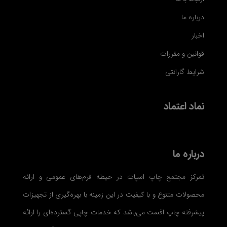
درباره ما
اخبار
قوانین و مقررات
شرایط گارانتی
نماد اعتماد
درباره ما
تمرکز مجتمع چاپ اسپات در حیطه فرم‌های عمومی و ارائه
محصولات متنوع و با کیفیت در این زمینه با بهره‌گیری از تجهیزات
پیشرفته چاپ افست می‌باشد که خدمات چاپی گسترده‌ای را ارائه