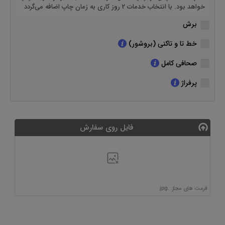
خواهد بود. با انتخاب خدمات 2 روز کاری به زمان چاپ اضافه می‌گردد
برش
خط تا و تاکنی (بروشور)
صحافی کامل
پرفراژ
فایل روی سفارش
فرمت های مجاز: .jpg