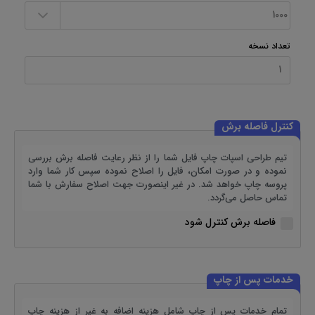
تعداد نسخه
کنترل فاصله برش
تیم طراحی اسپات چاپ فایل شما را از نظر رعایت فاصله برش بررسی
نموده و در صورت امکان، فایل را اصلاح نموده سپس کار شما وارد
پروسه چاپ خواهد شد. در غیر اینصورت جهت اصلاح سفارش با شما
تماس حاصل می‌گردد.
فاصله برش کنترل شود
خدمات پس از چاپ
تمام خدمات پس از چاپ شامل هزینه اضافه به غیر از هزینه چاپ