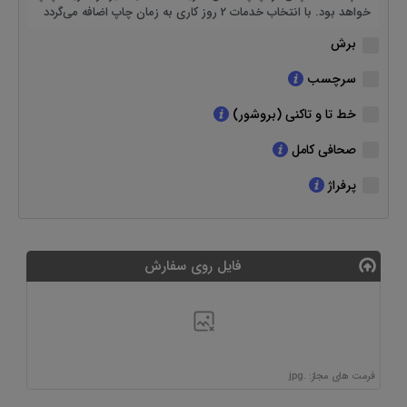
خواهد بود. با انتخاب خدمات 2 روز کاری به زمان چاپ اضافه می‌گردد
برش
سرچسب
خط تا و تاکنی (بروشور)
صحافی کامل
پرفراژ
فایل روی سفارش
فرمت های مجاز: .jpg