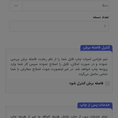
تعداد نسخه
کنترل فاصله برش
تیم طراحی اسپات چاپ فایل شما را از نظر رعایت فاصله برش بررسی
نموده و در صورت امکان، فایل را اصلاح نموده سپس کار شما وارد
پروسه چاپ خواهد شد. در غیر اینصورت جهت اصلاح سفارش با شما
تماس حاصل می‌گردد.
فاصله برش کنترل شود
خدمات پس از چاپ
تمام خدمات پس از چاپ شامل هزینه اضافه به غیر از هزینه چاپ