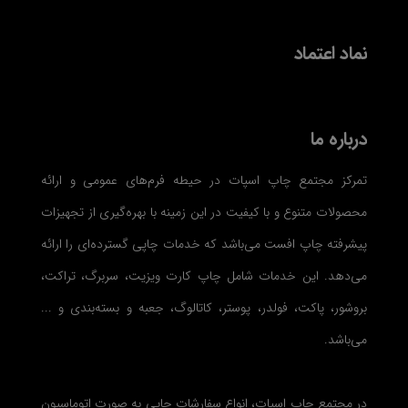
نماد اعتماد
درباره ما
تمرکز مجتمع چاپ اسپات در حیطه فرم‌های عمومی و ارائه
محصولات متنوع و با کیفیت در این زمینه با بهره‌گیری از تجهیزات
پیشرفته چاپ افست می‌باشد که خدمات چاپی گسترده‌ای را ارائه
می‌دهد. این خدمات شامل چاپ کارت ویزیت، سربرگ، تراکت،
بروشور، پاکت، فولدر، پوستر، کاتالوگ، جعبه و بسته‌بندی و ...
می‌باشد.
در مجتمع چاپ اسپات، انواع سفارشات چاپی به صورت اتوماسیون