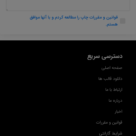
قوانین و مقررات چاپ را مطالعه کردم و با آنها موافق
هستم.
دسترسی سریع
صفحه اصلی
دانلود قالب ها
ارتباط با ما
درباره ما
اخبار
قوانین و مقررات
شرایط گارانتی