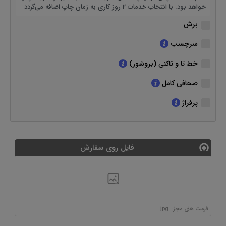
خواهد بود. با انتخاب خدمات 2 روز کاری به زمان چاپ اضافه می‌گردد
برش
سرچسب
خط تا و تاکنی (بروشور)
صحافی کامل
پرفراژ
فایل روی سفارش
فرمت های مجاز: .jpg