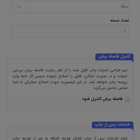
تعداد نسخه
کنترل فاصله برش
تیم طراحی اسپات چاپ فایل شما را از نظر رعایت فاصله برش بررسی
نموده و در صورت امکان، فایل را اصلاح نموده سپس کار شما وارد
پروسه چاپ خواهد شد. در غیر اینصورت جهت اصلاح سفارش با شما
تماس حاصل می‌گردد.
فاصله برش کنترل شود
خدمات پس از چاپ
تمام خدمات پس از چاپ شامل هزینه اضافه به غیر از هزینه چاپ