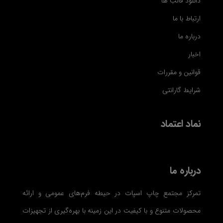
دانلود قالب ها
ارتباط با ما
درباره ما
اخبار
قوانین و مقررات
شرایط گارانتی
نماد اعتماد
درباره ما
تمرکز مجتمع چاپ اسپات در حیطه فرم‌های عمومی و ارائه
محصولات متنوع و با کیفیت در این زمینه با بهره‌گیری از تجهیزات