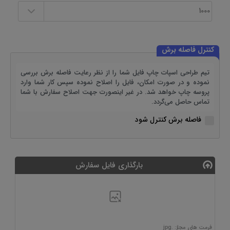
کنترل فاصله برش
تیم طراحی اسپات چاپ فایل شما را از نظر رعایت فاصله برش بررسی
نموده و در صورت امکان، فایل را اصلاح نموده سپس کار شما وارد
پروسه چاپ خواهد شد. در غیر اینصورت جهت اصلاح سفارش با شما
تماس حاصل می‌گردد.
فاصله برش کنترل شود
بارگذاری فایل سفارش
فرمت های مجاز: .jpg