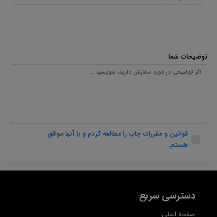
توضیحات شما
قوانین و مقررات چاپ را مطالعه کردم و با آنها موافق
هستم.
دسترسی سریع
صفحه اصلی