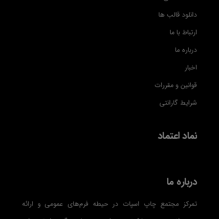
دانلود قالب ها
ارتباط با ما
درباره ما
اخبار
قوانین و مقررات
شرایط گارانتی
نماد اعتماد
درباره ما
تمرکز مجتمع چاپ اسپات در حیطه فرم‌های عمومی و ارائه